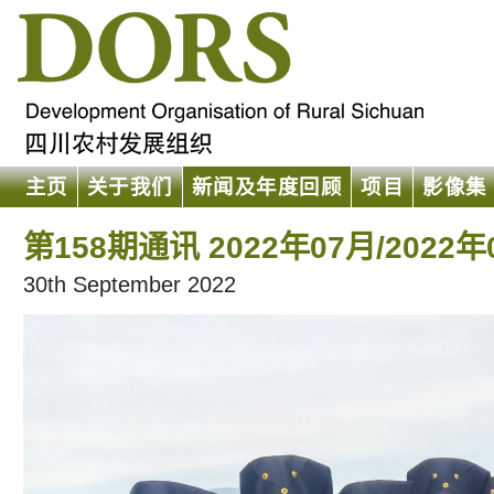
主页
关于我们
新闻及年度回顾
项目
影像集
第158期通讯 2022年07月/2022年
30th September 2022