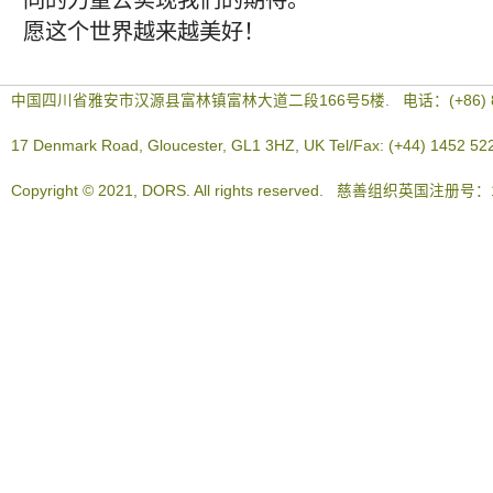
愿这个世界越来越美好！
中国四川省雅安市汉源县富林镇富林大道二段166号5楼. 电话：(+86) 83
17 Denmark Road, Gloucester, GL1 3HZ, UK Tel/Fax: (+44) 1452 52
Copyright © 2021, DORS. All rights reserved. 慈善组织