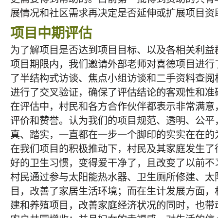
展情况和社区需求再决定是否延伸或扩展项目资
项目中期评估
为了解项目是否达到项目目标、以及各相关利益
项目期限内，我们邀请外部老师对喜德项目进行
了半结构式访谈、焦点小组访谈和二手资料查阅
进行了交叉验证，确保了评估结论的客观性和准
在评估中，村民和各方合作伙伴都表示非常满意
评价和赞誉。认为我们的项目规范、透明、公平
真、踏实，一直都在一步一个脚印的实实在在的
在我们项目的积极推动下，村民及其家庭发生了
好的卫生习惯，变得爱干净了，且改变了以前不
村民通过参与太阳能热水器、卫生厕所修建、太
目，改善了家居生活环境；而在生计发展方面，
建和养殖项目，改善家庭经济状况的同时，也带