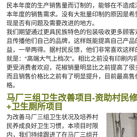
民本年度的生产销售量而订制的，能够在不造成
本年度的销售需求。没有大批量印制的原因是希
现是否有问题及需要改进的地方。
我们期望通过更具民族特色的包装吸收更多顾客
且传播他们自己的品牌，这样既能提高自己产品
益，一举两得。据村民反馈，他们非常喜欢这样
就是：“高端大气上档次”。相比之前没有印刷内
更受消费者欢迎，花椒销量明显比之前提高了很
而且销售价格比之前有了明显提升，目前最高售
格。
马厂三组卫生改善项目-资助村民
+卫生厕所项目
为改善马厂三组卫生状况及培养村
民养成良好卫生习惯，本项目时限
内，我们持续跟进了在马厂三组开