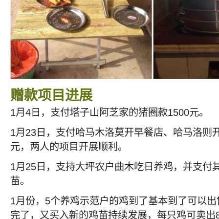
赠款项目进展
1月4日，支付塔子山阿芝家的猪圈款1500元。
1月23日，支付哈马木洛莫开早餐店、哈马洛则开
元，两人的项目开展顺利。
1月25日，支持大坪农户曲木吃日养鸡，并支付其
苗。
1月份，5个养鸡示范户的鸡到了基本到了可以
完了，又买入新的鸡苗持续发展，每只鸡可卖出80