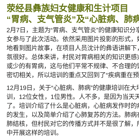
荥经县彝族妇女健康和生计项目
“胃病、支气管炎”及“心脏病、肺
2月7日，主题为“胃病、支气管炎”的健康知识分
女参与了此次活动。依然采用图片投影的形式，
地看到图片故事，在项目人员沈计的彝语讲解下
氛很好。总体来讲，村民对胃病相关的知识更感
或少的有胃病，这与他们平常不规律、不合理的
密切相关，所以培训的重点又回到了“疾病重在预
12月19日，关于“心脏病、肺病”的健康培训在大
训，12位女性，1位男性。人不多，是因为当天
了。培训介绍了什么是心脏病，心脏病发作时的
的发生，以及简单介绍了心肺复苏的方法。肺病
肺结核，但村民对它的传播方式并不是很了解，
中开展这样的培训。