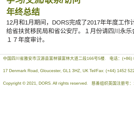
年终总结
12月和1月期间，DORS完成了2017年年度工
给省扶贫移民局和省公安厅。１月份请四川永乐
１７年度审计。
中国四川省雅安市汉源县富林镇富林大道二段166号5楼. 电话：(+86) 83
17 Denmark Road, Gloucester, GL1 3HZ, UK Tel/Fax: (+44) 1452 52
Copyright © 2021, DORS. All rights reserved. 慈善组织