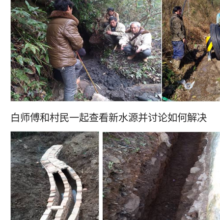
白师傅和村民一起查看新水源并讨论如