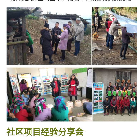
社区项目经验分享会