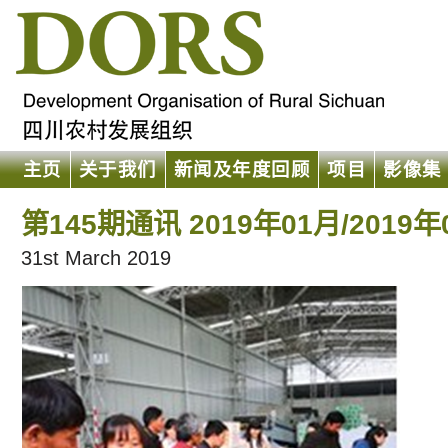
主页
关于我们
新闻及年度回顾
项目
影像集
第145期通讯 2019年01月/2019年
31st March 2019