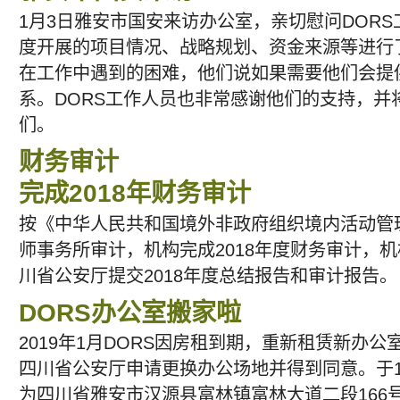
1月3日雅安市国安来访办公室，亲切慰问DORS工
度开展的项目情况、战略规划、资金来源等进行了
在工作中遇到的困难，他们说如果需要他们会提
系。DORS工作人员也非常感谢他们的支持，并将
们。
财务审计
完成2018年财务审计
按《中华人民共和国境外非政府组织境内活动管
师事务所审计，机构完成2018年度财务审计，
川省公安厅提交2018年度总结报告和审计报告。
DORS办公室搬家啦
2019年1月DORS因房租到期，重新租赁新办公
四川省公安厅申请更换办公场地并得到同意。于1
为四川省雅安市汉源县富林镇富林大道二段166