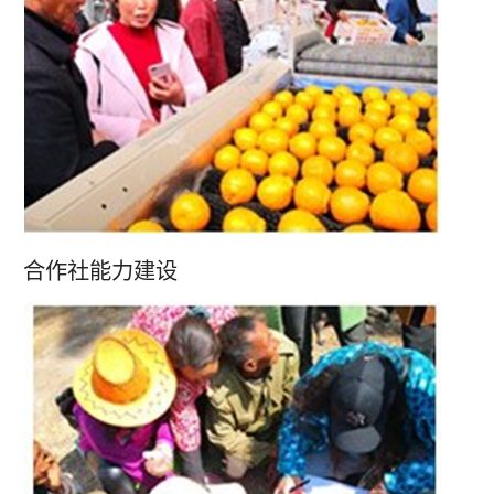
合作社能力建设