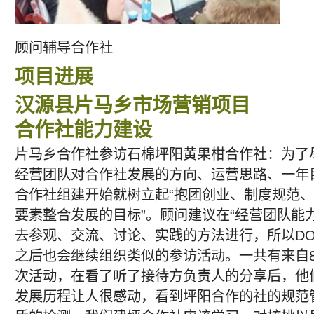
顾问辅导合作社
项目进展
汉源县片马乡市场营销项目
合作社能力建设
片马乡合作社参访石棉坪阳黄果柑合作社：为了
经营团队对合作社发展的方向、运营思路、一年
合作社组建开始就树立起“抱团创业、制度规范
要素整合发展的目标”。顾问建议在“经营团队能
去参观、交流、讨论、实践的方法进行，所以DO
之后也会继续组织类似的参访活动。一共有来自8
次活动，在看了听了接待方负责人的分享后，他
发展历程让人很感动，看到坪阳合作的社的规范