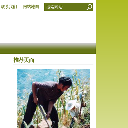
联系我们
网站地图
推荐页面