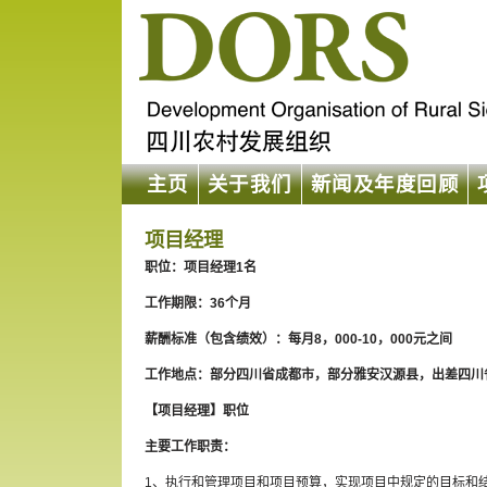
主页
关于我们
新闻及年度回顾
项目经理
职位：项目经理1名
工作期限：36个月
薪酬标准（包含绩效）：每月8，000-10，000元之间
工作地点：部分四川省成都市，部分雅安汉源县，出差四川
【项目经理】职位
主要工作职责：
1、执行和管理项目和项目预算，实现项目中规定的目标和