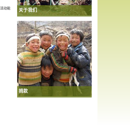
目活动能
关于我们
捐款