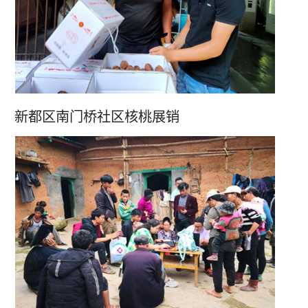
新都区南门桥社区核桃展销