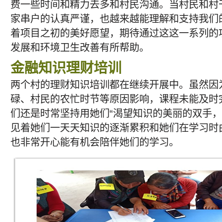
费一些时间和精力去多和村民沟通。当村民和村干
家串户的认真严谨，也越来越能理解和支持我们
着项目之初的美好愿望，期待通过这这一系列的
发展和环境卫生改善有所帮助。
金融知识理财培训
两个村的理财知识培训都在继续开展中。虽然因
碌、村民的农忙时节等原因影响，课程未能及时
们还是时常坚持用她们“渴望知识的美丽的双手，
见着她们一天天知识的逐渐累积和她们在学习时
也非常开心能有机会陪伴她们的学习。