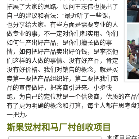
拓展了大家的思路。顾问王志伟也提出了
自己的建议和看法：“最近听了一些课，
也分享给大家。有些方面是需要专业的人
做专业的事，不一定对你们都实用。你们
如何生产出好产品，是你们擅长做的事
情，如何把好产品卖出好价钱，是李杰他
们这样的人做的事情。没有好产品，肯定
没有好价格。我们对销售的概念，就是买
卖第一要把产品组织好，第二要把我们商
品的宣传做好，把客商引进来。小步快
跑，为自己的定位就是一个供货商，优质的产品
有了更为明确的概念和打算，每个人都在思考盘
一把力。
斯果觉村和马厂村创收项目
本项目旨在