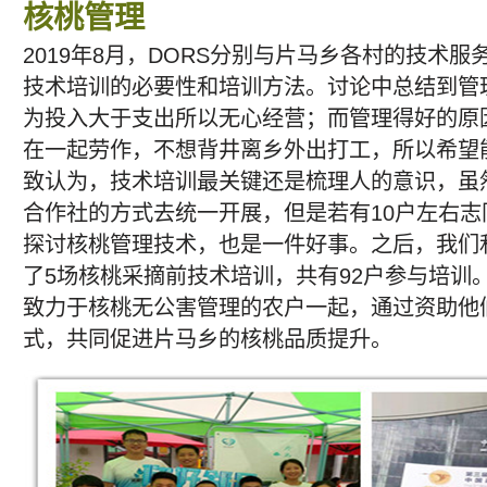
核桃管理
2019年8月，DORS分别与片马乡各村的技术
技术培训的必要性和培训方法。讨论中总结到管
为投入大于支出所以无心经营；而管理得好的原
在一起劳作，不想背井离乡外出打工，所以希望
致认为，技术培训最关键还是梳理人的意识，虽
合作社的方式去统一开展，但是若有10户左右
探讨核桃管理技术，也是一件好事。之后，我们
了5场核桃采摘前技术培训，共有92户参与培训
致力于核桃无公害管理的农户一起，通过资助他
式，共同促进片马乡的核桃品质提升。