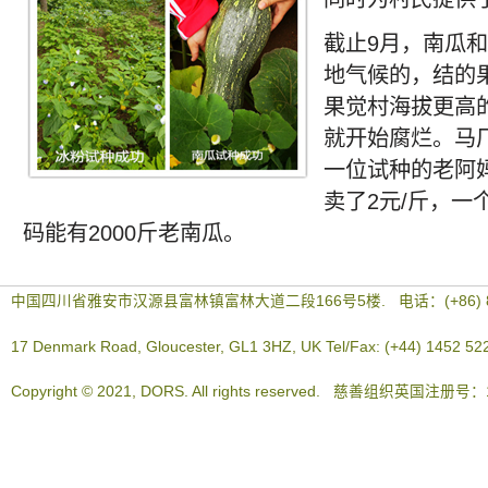
截止9月，南瓜
地气候的，结的
果觉村海拔更高
就开始腐烂。马
一位试种的老阿
卖了2元/斤，一
码能有2000斤老南瓜。
中国四川省雅安市汉源县富林镇富林大道二段166号5楼. 电话：(+86) 83
17 Denmark Road, Gloucester, GL1 3HZ, UK Tel/Fax: (+44) 1452 52
Copyright © 2021, DORS. All rights reserved. 慈善组织