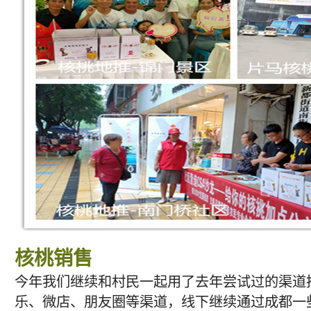
核桃销售
今年我们继续和村民一起用了去年尝试过的渠道
乐、微店、朋友圈等渠道，线下继续通过成都一