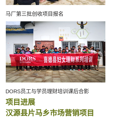
马厂第三批创收项目报名
DORS员工与学员理财培训课后合影
项目进展
汉源县片马乡市场营销项目