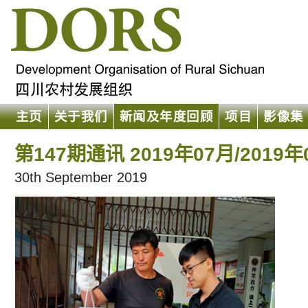
主页
关于我们
新闻及年度回顾
项目
影像集
第147期通讯 2019年07月/2019年
30th September 2019