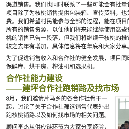
渠道销售。我们也同时联系了一些可能会有批量
项目除了为核桃销售提供包装箱、宣传资料，也
费。我们希望村民能参与全部的过程，能在项目
所有的销售资源，以便他们将来能继续使用这些
桃的销售已告一段落，但我们将继续干核桃的推
较之去年有增加，具体信息将在年底和大家分享
为了促进销售收入和合作社的健全发展，项目同
保鲜库、烘干房、榨油机和选果机。
合作社能力建设
——建坪合作社跑销路及找市场
8月，我们邀请片马乡的各合作社骨干一
起，讨论了关于合作社筛选销售代表外出
跑核桃销路以及如何找市场的相关问题。
顾问李杰从供应链环节为大家分享经验，